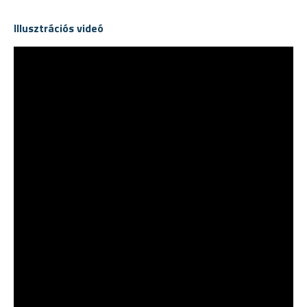
Illusztrációs videó