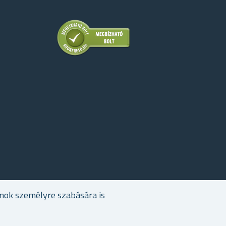
mok személyre szabására is