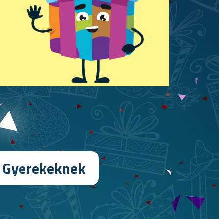
Gyerekeknek