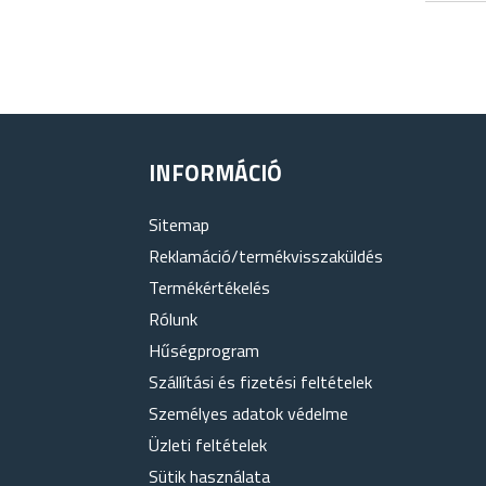
INFORMÁCIÓ
Sitemap
Reklamáció/termékvisszaküldés
Termékértékelés
Rólunk
Hűségprogram
Szállítási és fizetési feltételek
Személyes adatok védelme
Üzleti feltételek
Sütik használata