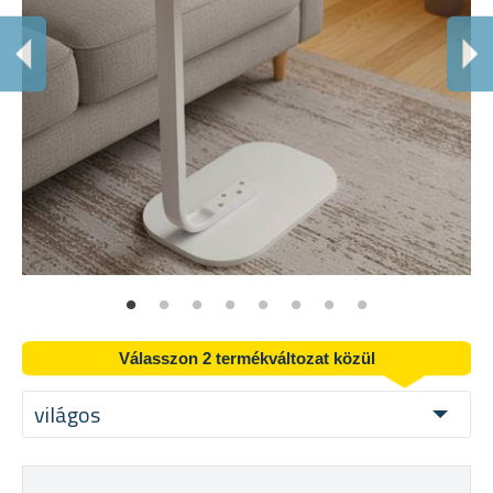
Válasszon 2 termékváltozat közül
világos