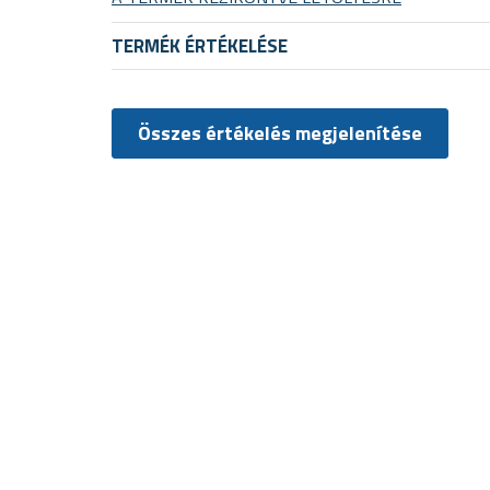
TERMÉK ÉRTÉKELÉSE
Összes értékelés megjelenítése