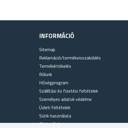
INFORMÁCIÓ
Sitemap
Reklamáció/termékvisszaküldés
Termékértékelés
Rólunk
Hűségprogram
Szállítási és fizetési feltételek
Személyes adatok védelme
Üzleti feltételek
Sütik használata
Elérhetőség