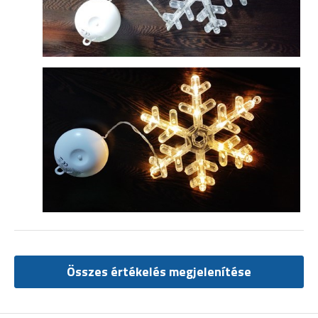
Összes értékelés megjelenítése