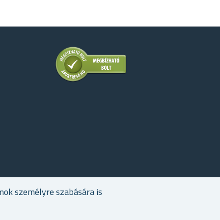
mok személyre szabására is