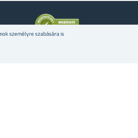
mok személyre szabására is