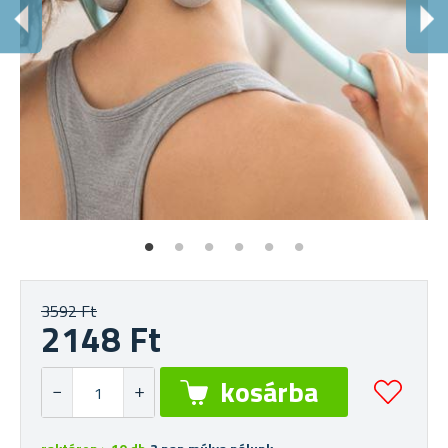
3592 Ft
2148 Ft