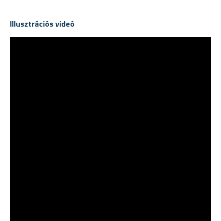
Illusztrációs videó