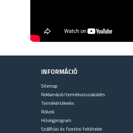
INFORMÁCIÓ
Sitemap
Reklamáció/termékvisszaküldés
Termékértékelés
Rólunk
Hűségprogram
Szállítási és fizetési feltételek