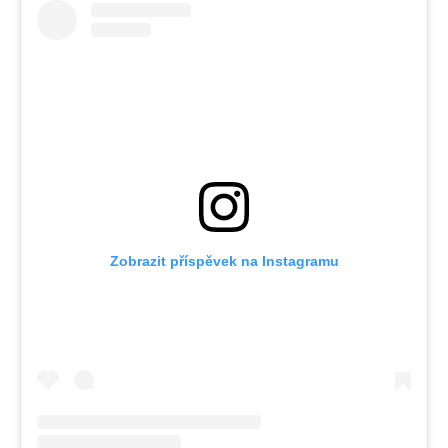
Zobrazit příspěvek na Instagramu