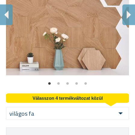
Válasszon 4 termékváltozat közül
világos fa