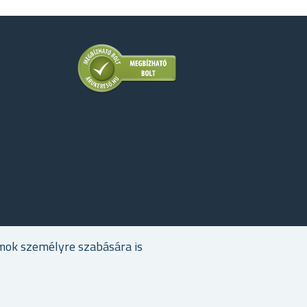
mok személyre szabására is