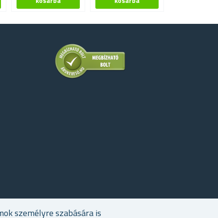
mok személyre szabására is