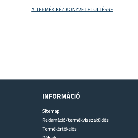
A TERMÉK KÉZIKÖNYVE LETÖLTÉSRE
INFORMÁCIÓ
Sitemap
Reklamáció/termékvisszaküldés
Termékértékelés
Rólunk