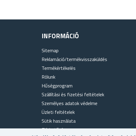
INFORMÁCIÓ
Sitemap
Reklamáció/termékvisszaküldés
Termékértékelés
Rólunk
Hűségprogram
Szállítási és fizetési feltételek
Személyes adatok védelme
Üzleti feltételek
Sütik használata
Elérhetőség