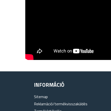
INFORMÁCIÓ
Sitemap
Reklamáció/termékvisszaküldés
Termékértékelés