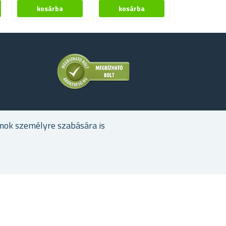
mok személyre szabására is