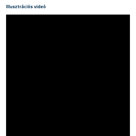
Illusztrációs videó