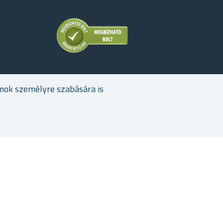
mok személyre szabására is