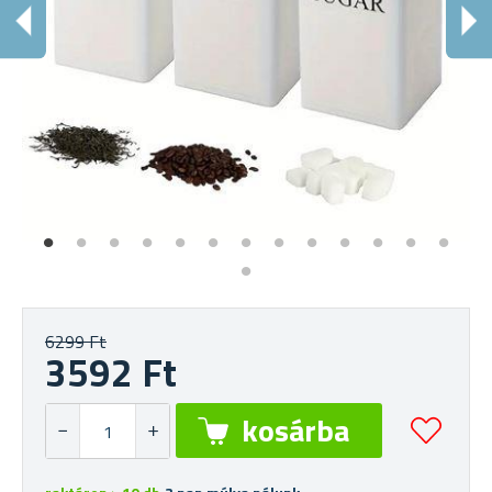
6299 Ft
3592 Ft