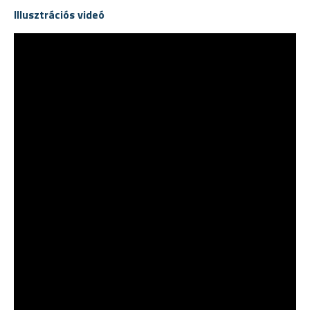
Illusztrációs videó