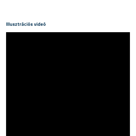
Illusztrációs videó