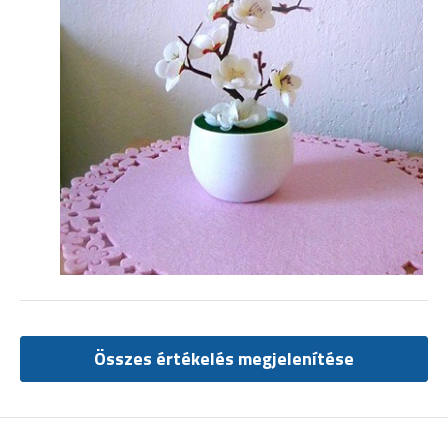
Összes értékelés megjelenítése