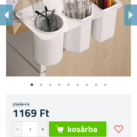
2509 Ft
1169 Ft