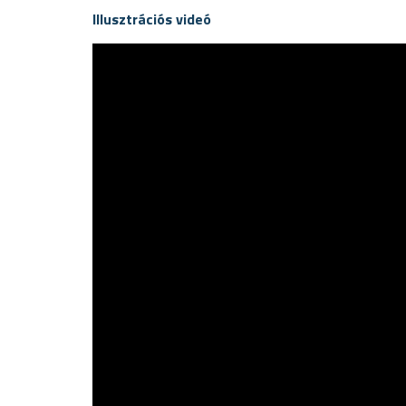
Illusztrációs videó