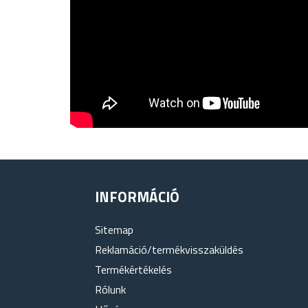
INFORMÁCIÓ
Sitemap
Reklamáció/termékvisszaküldés
Termékértékelés
Rólunk