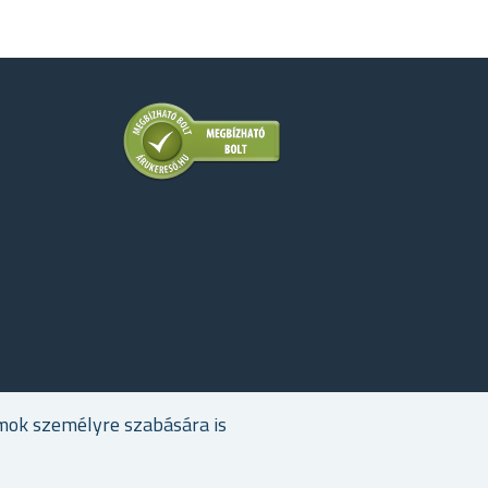
mok személyre szabására is